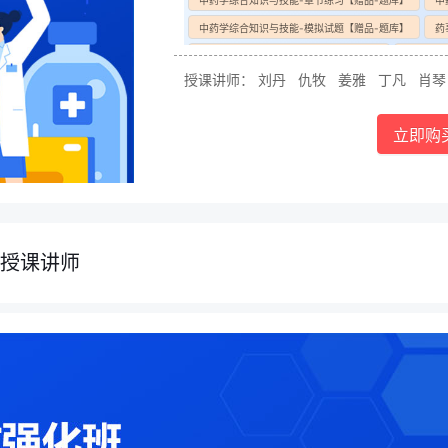
中药学综合知识与技能-章节练习【赠品-题库】
中
中药学综合知识与技能-模拟试题【赠品-题库】
药
药事管理与法规-章节练习【赠品-题库】
药事管理
授课讲师：
刘丹
仇牧
姜雅
丁凡
肖
药事管理与法规-模拟试题【赠品-题库】
中药学专
中药学专业知识（一）-章节练习【赠品-题库】
中
立即购
中药学专业知识（一）-模拟试题【赠品-题库】
中
中药学专业知识（二）-章节练习【赠品-题库】
中
中药学专业知识（二）-模拟试题【赠品-题库】
授课讲师