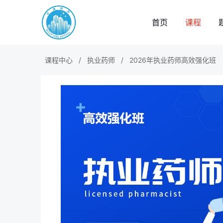
首页
课程
课程中心
/
执业药师
/
2026年执业药师高效强化班