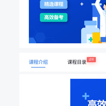
课程介绍
课程目录